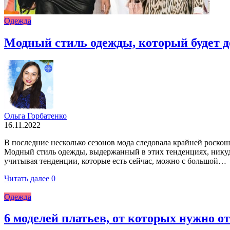
Одежда
Модный стиль одежды, который будет д
Ольга Горбатенко
16.11.2022
В последние несколько сезонов мода следовала крайней роскош
Модный стиль одежды, выдержанный в этих тенденциях, никуда
учитывая тенденции, которые есть сейчас, можно с большой…
Читать далее
0
Одежда
6 моделей платьев, от которых нужно от