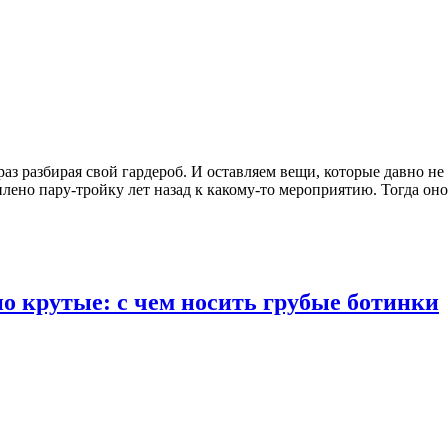
аз разбирая свой гардероб. И оставляем вещи, которые давно не
куплено пару-тройку лет назад к какому-то мероприятию. Тогда о
 крутые: с чем носить грубые ботинки