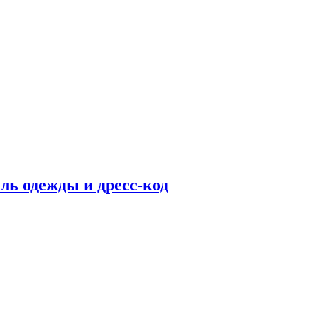
ль одежды и дресс-код