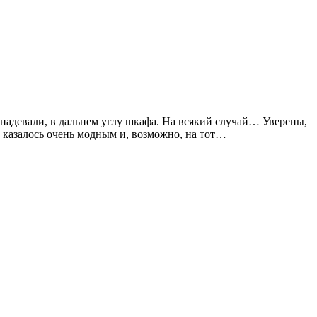
 надевали, в дальнем углу шкафа. На всякий случай… Уверены,
но казалось очень модным и, возможно, на тот…