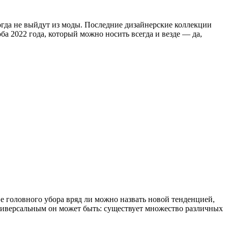
гда не выйдут из моды. Последние дизайнерские коллекции
ба 2022 года, который можно носить всегда и везде — да,
ве головного убора вряд ли можно назвать новой тенденцией,
универсальным он может быть: существует множество различных