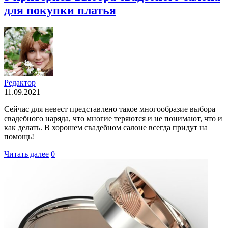
для покупки платья
Редактор
11.09.2021
Сейчас для невест представлено такое многообразие выбора
свадебного наряда, что многие теряются и не понимают, что и
как делать. В хорошем свадебном салоне всегда придут на
помощь!
Читать далее
0