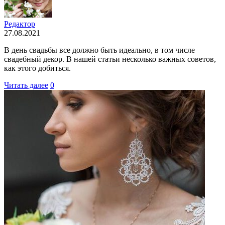
Редактор
27.08.2021
В день свадьбы все должно быть идеально, в том числе
свадебный декор. В нашей статьи несколько важных советов,
как этого добиться.
Читать далее
0