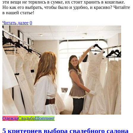
эти вещи не терялись в сумке, их стоит хранить в кошельке.
Но как его выбрать, чтобы было и удобно, и красиво? Читайте
в нашей статье!
Читать далее
0
Одежда
Свадьба
Шоппинг
5 критериев выбора свадебного салона