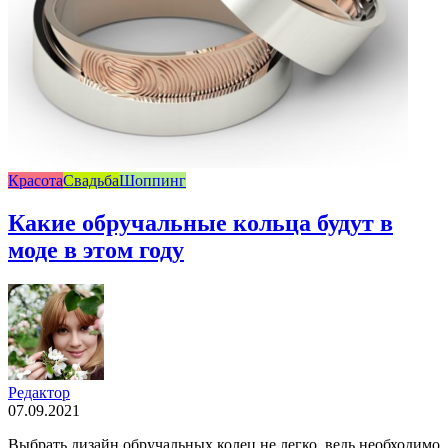
Красота
Свадьба
Шоппинг
Какие обручальные кольца будут в
моде в этом году
Редактор
07.09.2021
Выбрать дизайн обручальных колец не легко, ведь необходимо