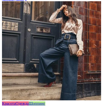
Красота
Одежда
Шоппинг