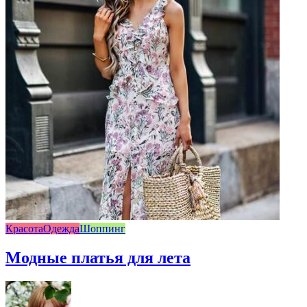
Красота
Одежда
Шоппинг
Модные платья для лета