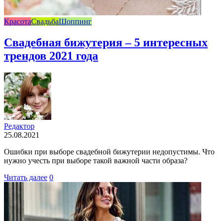
Красота
Свадьба
Шоппинг
Свадебная бижутерия – 5 интересных
трендов 2021 года
Редактор
25.08.2021
Ошибки при выборе свадебной бижутерии недопустимы. Что
нужно учесть при выборе такой важной части образа?
Читать далее
0