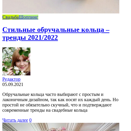
Свадьба
Шоппинг
Стильные обручальные кольца –
тренды 2021/2022
Редактор
05.09.2021
Обручальные кольца часто выбирают с простым и
лаконичным дизайном, так как носят их каждый день. Но
простой не обязательно скучный, что и подтверждают
современные тренды на свадебные кольца
Читать далее
0