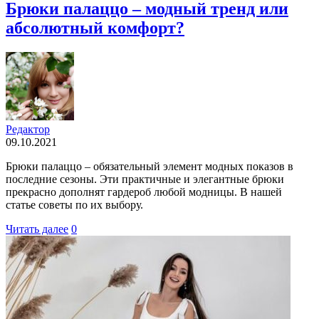
Брюки палаццо – модный тренд или
абсолютный комфорт?
Редактор
09.10.2021
Брюки палаццо – обязательный элемент модных показов в
последние сезоны. Эти практичные и элегантные брюки
прекрасно дополнят гардероб любой модницы. В нашей
статье советы по их выбору.
Читать далее
0