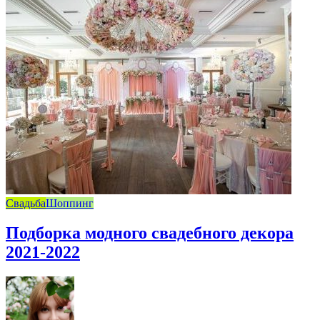
Свадьба
Шоппинг
Подборка модного свадебного декора
2021-2022