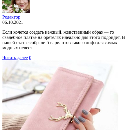
Редактор
06.10.2021
Если хочется создать нежный, женственный образ — то
свадебное платье на бретелях идеально для этого подойдет. В
нашей статье собрали 5 вариантов такого лифа для самых
модных невест
Читать далее
0