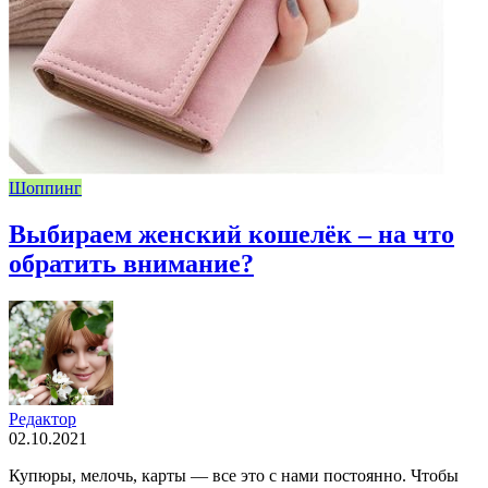
Шоппинг
Выбираем женский кошелёк – на что
обратить внимание?
Редактор
02.10.2021
Купюры, мелочь, карты — все это с нами постоянно. Чтобы