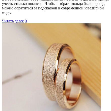
учесть столько нюансов. Чтобы выбрать кольца было проще,
можно обратиться за подсказкой к современной ювелирной
моде.
Читать далее
0