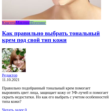
Красота
Макияж
Шоппинг
Как правильно выбрать тональный
крем под свой тип кожи
Редактор
11.10.2021
Правильно подобранный тональный крем помогает
выровнять цвет лица, защищает кожу от УФ-лучей и помогает
скрыть недостатки. Но как его выбрать с учетом особенностей
типа кожи?
Читать далее
0