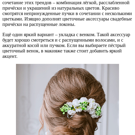
сочетание этих трендов – комбинация лёгкой, расслабленной
причёски и украшений из натуральных цветов. Красиво
смотрятся непринужденные пучки в сочетании с несколькими
цветками. Изящно дополнят цветочные аксессуары свадебные
причёски на распущенные локоны.
Ещё один яркий вариант – укладка с венком. Такой аксессуар
будет хорошо смотреться и с распущенными волосами, и с
аккуратной косой или пучком. Если вы выбираете пёстрый
цветочный венок, в макияже также стоит добавить яркий
акцент.