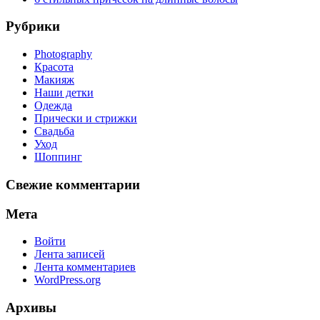
Рубрики
Photography
Красота
Макияж
Наши детки
Одежда
Прически и стрижки
Свадьба
Уход
Шоппинг
Свежие комментарии
Мета
Войти
Лента записей
Лента комментариев
WordPress.org
Архивы