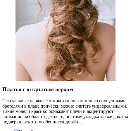
Платья с открытым верхом
Сексуальные наряды с открытым лифом или со спущенными
бретелями в плане причёски можно считать универсальными.
Такие модели красиво обнажают плечи и акцентируют
внимание на области декольте, поэтому укладка также должна
подчеркивать эти особенности дизайна.