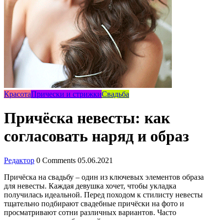
Красота
Прически и стрижки
Свадьба
Причёска невесты: как
согласовать наряд и образ
Редактор
0 Comments
05.06.2021
Причёска на свадьбу – один из ключевых элементов образа
для невесты. Каждая девушка хочет, чтобы укладка
получилась идеальной. Перед походом к стилисту невесты
тщательно подбирают свадебные причёски на фото и
просматривают сотни различных вариантов. Часто