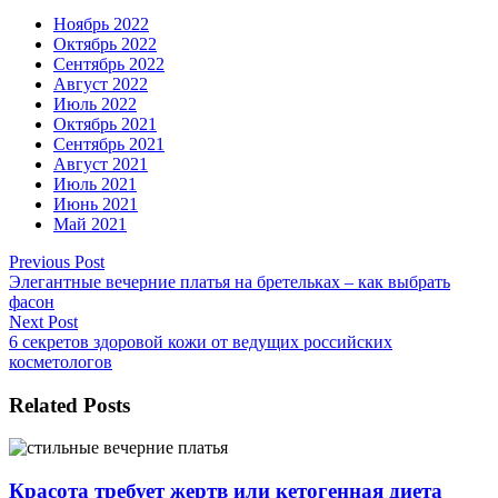
Ноябрь 2022
Октябрь 2022
Сентябрь 2022
Август 2022
Июль 2022
Октябрь 2021
Сентябрь 2021
Август 2021
Июль 2021
Июнь 2021
Май 2021
Previous Post
Элегантные вечерние платья на бретельках – как выбрать
фасон
Next Post
6 секретов здоровой кожи от ведущих российских
косметологов
Related Posts
Красота требует жертв или кетогенная диета