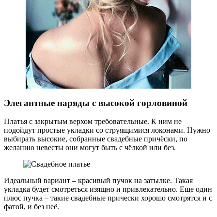
Элегантные наряды с высокой горловиной
Платья с закрытым верхом требовательные. К ним не
подойдут простые укладки со струящимися локонами. Нужно
выбирать высокие, собранные свадебные причёски, по
желанию невесты они могут быть с чёлкой или без.
Идеальный вариант – красивый пучок на затылке. Такая
укладка будет смотреться изящно и привлекательно. Еще один
плюс пучка – такие свадебные прически хорошо смотрятся и с
фатой, и без неё.