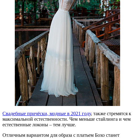
Свадебные причёски, модные в 2021 году
, также стремятся к
максимальной естественности. Чем меньше стайлинга и чем
естественные локоны – тем лучше.
Отличным вариантом для образа с платьем Бохо станет