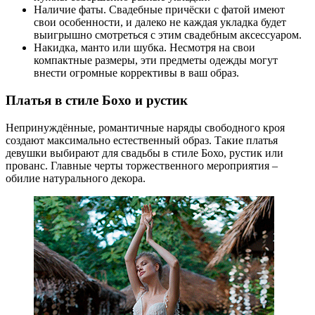
Наличие фаты. Свадебные причёски с фатой имеют
свои особенности, и далеко не каждая укладка будет
выигрышно смотреться с этим свадебным аксессуаром.
Накидка, манто или шубка. Несмотря на свои
компактные размеры, эти предметы одежды могут
внести огромные коррективы в ваш образ.
Платья в стиле Бохо и рустик
Непринуждённые, романтичные наряды свободного кроя
создают максимально естественный образ. Такие платья
девушки выбирают для свадьбы в стиле Бохо, рустик или
прованс. Главные черты торжественного мероприятия –
обилие натурального декора.