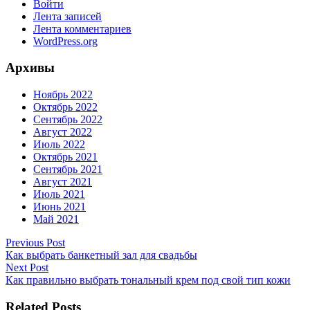
Войти
Лента записей
Лента комментариев
WordPress.org
Архивы
Ноябрь 2022
Октябрь 2022
Сентябрь 2022
Август 2022
Июль 2022
Октябрь 2021
Сентябрь 2021
Август 2021
Июль 2021
Июнь 2021
Май 2021
Previous Post
Как выбрать банкетный зал для свадьбы
Next Post
Как правильно выбрать тональный крем под свой тип кожи
Related Posts