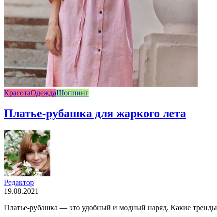
Красота
Одежда
Шоппинг
Платье-рубашка для жаркого лета
Редактор
19.08.2021
Платье-рубашка — это удобный и модный наряд. Какие тренды 