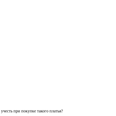
учесть при покупке такого платья?