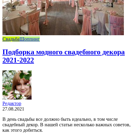
Свадьба
Шоппинг
Подборка модного свадебного декора
2021-2022
Редактор
27.08.2021
В день свадьбы все должно быть идеально, в том числе
свадебный декор. В нашей статьи несколько важных советов,
как этого добиться.