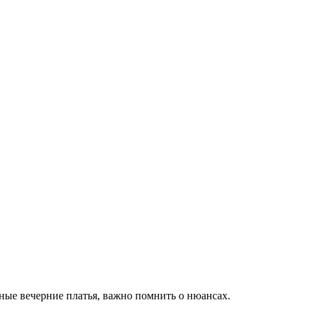
ьные вечерние платья, важно помнить о нюансах.