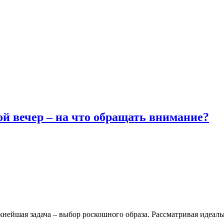
й вечер – на что обращать внимание?
жнейшая задача – выбор роскошного образа. Рассматривая идеал