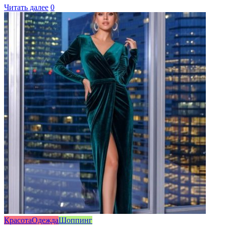
Читать далее
0
Красота
Одежда
Шоппинг