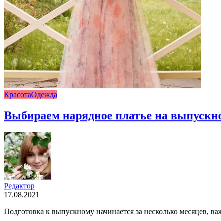
Красота
Одежда
Выбираем нарядное платье на выпускно
Редактор
17.08.2021
Подготовка к выпускному начинается за несколько месяцев, ва